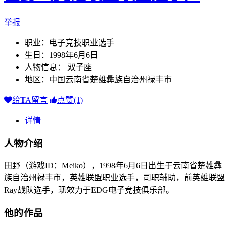
举报
职业：电子竞技职业选手
生日：1998年6月6日
人物信息： 双子座
地区：中国云南省楚雄彝族自治州禄丰市
给TA留言
点赞(1)
详情
人物介绍
田野（游戏ID：Meiko），1998年6月6日出生于云南省楚雄彝
族自治州禄丰市，英雄联盟职业选手，司职辅助，前英雄联盟
Ray战队选手，现效力于EDG电子竞技俱乐部。
他的作品