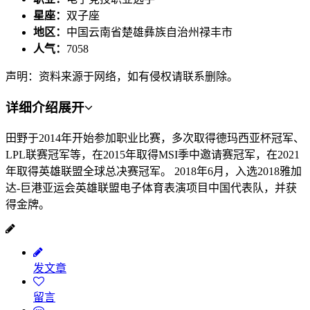
星座：
双子座
地区：
中国云南省楚雄彝族自治州禄丰市
人气：
7058
声明：资料来源于网络，如有侵权请联系删除。
详细介绍
展开
田野于2014年开始参加职业比赛，多次取得德玛西亚杯冠军、
LPL联赛冠军等，在2015年取得MSI季中邀请赛冠军，在2021
年取得英雄联盟全球总决赛冠军。 2018年6月，入选2018雅加
达-巨港亚运会英雄联盟电子体育表演项目中国代表队，并获
得金牌。
发文章
留言