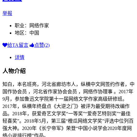
举报
职业：网络作家
地区：中国
给TA留言
点赞(2)
详情
人物介绍
知白，本名班亮，河北省廊坊市人，纵横中文网签约作者，中
国作协会员 ，河北省作家协会会员 ，网络作协理事 。2017年
9月，参加鲁迅文学院第十一届网络文学作家高级研修班。
2017年，纵横年终盘点《大逆之门》被评为最受期待改编作
品。2018年，获爱奇艺文学奖“一等奖”“爱奇艺特别奖”“最佳
轻喜奖”。2018年5月，第三届“橙瓜网络文学奖”评选中位列百
强大神。2020年《长宁帝军》荣登“中国小说学会2020年度网
络小说排行榜”作品。