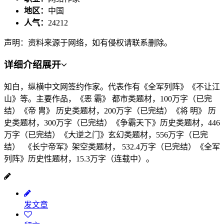
地区：
中国
人气：
24212
声明：资料来源于网络，如有侵权请联系删除。
详细介绍
展开
知白，纵横中文网签约作家。代表作有《全军列阵》《不让江
山》等。主要作品，《恶 霸》 都市类题材，100万字（已完
结）《帝 胄》 历史类题材，200万字（已完结）《将 明》 历
史类题材，300万字（已完结）《争霸天下》历史类题材，446
万字（已完结）《大逆之门》玄幻类题材，556万字（已完
结） 《长宁帝军》架空类题材， 532.4万字（已完结）《全军
列阵》历史性题材，15.3万字（连载中）。
发文章