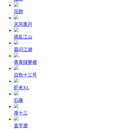
花颜
天风黑月
惑乱江山
莫问江湖
青青绿萝裙
白色十三号
虾米XL
石康
夜十三
金宇澄