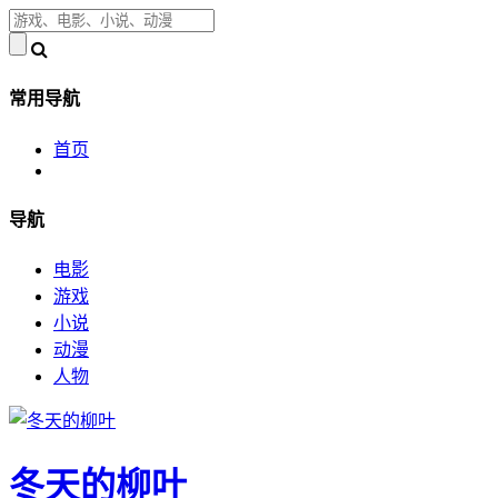
常用导航
首页
导航
电影
游戏
小说
动漫
人物
冬天的柳叶