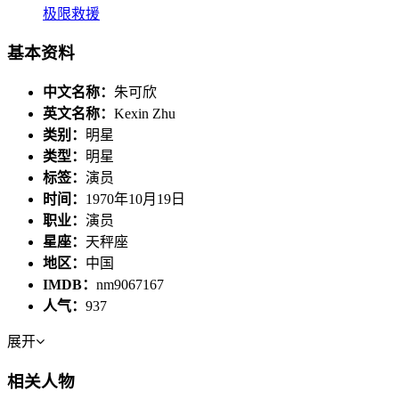
极限救援
基本资料
中文名称：
朱可欣
英文名称：
Kexin Zhu
类别：
明星
类型：
明星
标签：
演员
时间：
1970年10月19日
职业：
演员
星座：
天秤座
地区：
中国
IMDB：
nm9067167
人气：
937
展开
相关人物