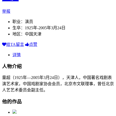
举报
职业：演员
生卒：1925年-2005年3月24日
地区：中国天津
给TA留言
点赞
详情
人物介绍
童超（1925年—2005年3月24日），天津人，中国著名戏剧表
演艺术家，中国戏剧家协会会员，北京市文联理事，曾任北京
人艺艺术委员会副主任。
他的作品