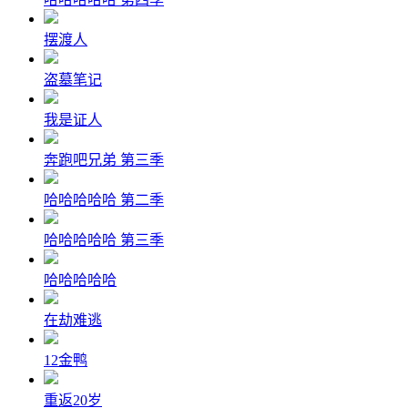
摆渡人
盗墓笔记
我是证人
奔跑吧兄弟 第三季
哈哈哈哈哈 第二季
哈哈哈哈哈 第三季
哈哈哈哈哈
在劫难逃
12金鸭
重返20岁