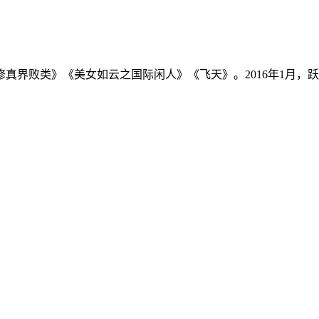
真界败类》《美女如云之国际闲人》《飞天》。2016年1月，