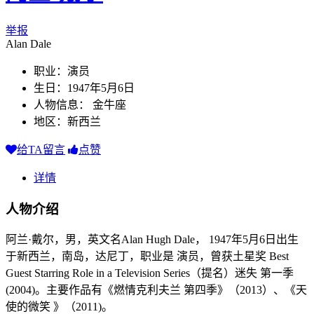
举报
Alan Dale
职业：演员
生日：1947年5月6日
人物信息： 金牛座
地区：新西兰
给TA留言
点赞
详情
人物介绍
阿兰·戴尔，男，英文名Alan Hugh Dale， 1947年5月6日出生
于新西兰，南岛，达尼丁，职业是 演员，曾获土星奖 Best
Guest Starring Role in a Television Series（提名）迷失 第一季
(2004)。主要作品有《燃情克利夫兰 第四季》（2013）、《天
使的微笑 》（2011)。