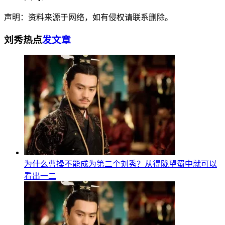
声明：资料来源于网络，如有侵权请联系删除。
刘秀热点
发文章
为什么曹操不能成为第二个刘秀？从得陇望蜀中就可以
看出一二