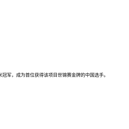
500米冠军，成为首位获得该项目世锦赛金牌的中国选手。