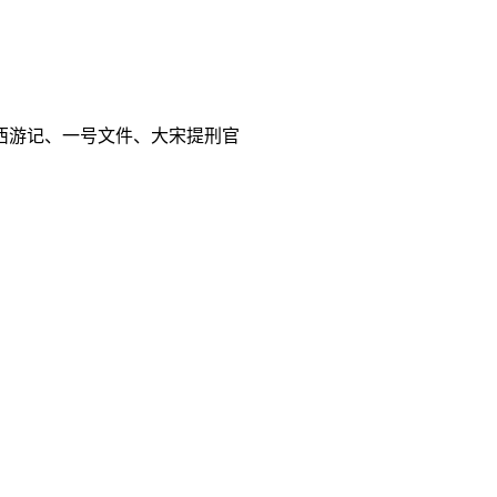
西游记、一号文件、大宋提刑官