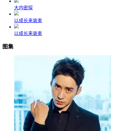
大内密探
以成长来装束
以成长来装束
图集