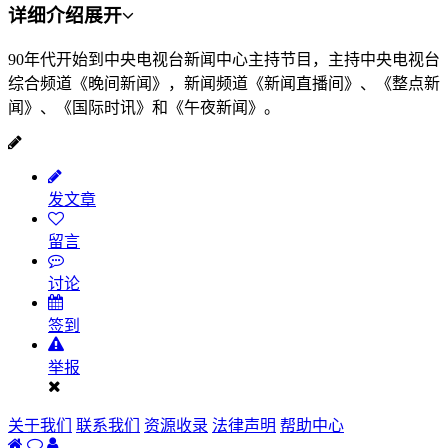
详细介绍
展开
90年代开始到中央电视台新闻中心主持节目，主持中央电视台
综合频道《晚间新闻》，新闻频道《新闻直播间》、《整点新
闻》、《国际时讯》和《午夜新闻》。
发文章
留言
讨论
签到
举报
关于我们
联系我们
资源收录
法律声明
帮助中心