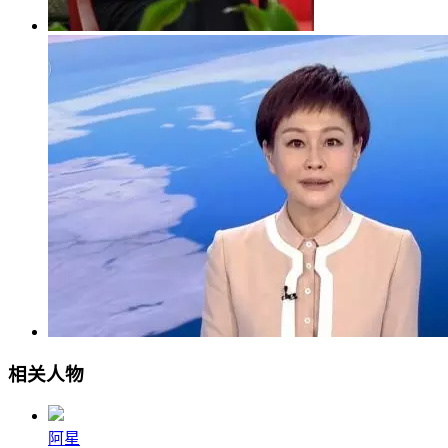
相关人物
阿星