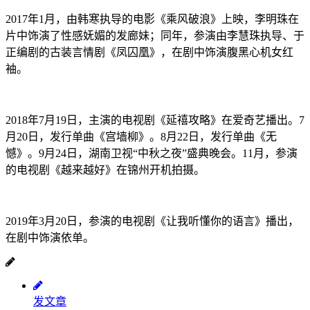
2017年1月，由韩寒执导的电影《乘风破浪》上映，李明珠在
片中饰演了性感妩媚的发廊妹；同年，参演由李慧珠执导、于
正编剧的古装言情剧《凤囚凰》，在剧中饰演腹黑心机女红
袖。
2018年7月19日，主演的电视剧《延禧攻略》在爱奇艺播出。7
月20日，发行单曲《宫墙柳》。8月22日，发行单曲《无
憾》。9月24日，湖南卫视“中秋之夜”盛典晚会。11月，参演
的电视剧《越来越好》在锦州开机拍摄。
2019年3月20日，参演的电视剧《让我听懂你的语言》播出，
在剧中饰演依单。
发文章