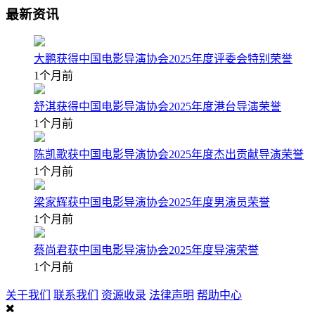
最新资讯
大鹏获得中国电影导演协会2025年度评委会特别荣誉
1个月前
舒淇获得中国电影导演协会2025年度港台导演荣誉
1个月前
陈凯歌获中国电影导演协会2025年度杰出贡献导演荣誉
1个月前
梁家辉获中国电影导演协会2025年度男演员荣誉
1个月前
蔡尚君获中国电影导演协会2025年度导演荣誉
1个月前
关于我们
联系我们
资源收录
法律声明
帮助中心