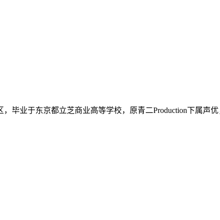
毕业于东京都立芝商业高等学校，原青二Production下属声