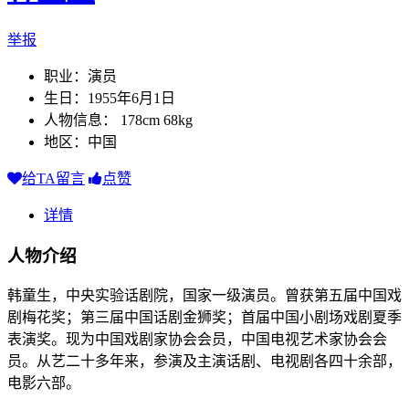
举报
职业：演员
生日：1955年6月1日
人物信息： 178cm 68kg
地区：中国
给TA留言
点赞
详情
人物介绍
韩童生，中央实验话剧院，国家一级演员。曾获第五届中国戏
剧梅花奖；第三届中国话剧金狮奖；首届中国小剧场戏剧夏季
表演奖。现为中国戏剧家协会会员，中国电视艺术家协会会
员。从艺二十多年来，参演及主演话剧、电视剧各四十余部，
电影六部。