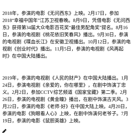
2018年，参演的电影《无问西东》上映。2月17日，参加
2018“幸福中国年”江苏卫视春晚。8月9日，凭借电影《无问西
东》获得第34届大众电影百花奖“最佳男配角奖”提名。8月16
日，参演的电视剧《桃花依旧笑春风》播出。9月30日，参演
的电视剧《喋血长江》在安徽卫视播出。10月12日，参演的电
视剧《创业时代》播出。11月5日，参演的电视剧《风再起
时》在中国大陆播出。
2019年，参演的电视剧《人民的财产》在中国大陆播出。1月
24日，参演电视剧《亲爱的，你在哪里》，在剧中饰演丁忠
义。2月2日，参加CCTV综艺频道《国家宝藏》第二季。2月
26日，参演的电视剧《黄金瞳》播出，在剧中饰演古天风。3
月22日，参演的电影《老师·好》在中国大陆上映。4月20日，
参演的电影《狗眼看人心》上映，在剧中饰演何老爷子。7月
19日，参演的电影《鼠胆英雄》上映。