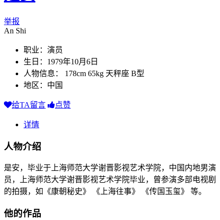
举报
An Shi
职业：演员
生日：1979年10月6日
人物信息： 178cm 65kg 天秤座 B型
地区：中国
给TA留言
点赞
详情
人物介绍
是安，毕业于上海师范大学谢晋影视艺术学院，中国内地男演
员，上海师范大学谢晋影视艺术学院毕业，曾参演多部电视剧
的拍摄，如《康朝秘史》 《上海往事》 《传国玉玺》 等。
他的作品