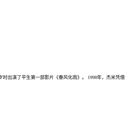
岁时出演了平生第一部影片《春风化雨》。 1998年，杰米凭借