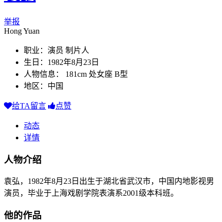
举报
Hong Yuan
职业：演员 制片人
生日：1982年8月23日
人物信息： 181cm 处女座 B型
地区：中国
给TA留言
点赞
动态
详情
人物介绍
袁弘，1982年8月23日出生于湖北省武汉市，中国内地影视男
演员，毕业于上海戏剧学院表演系2001级本科班。
他的作品