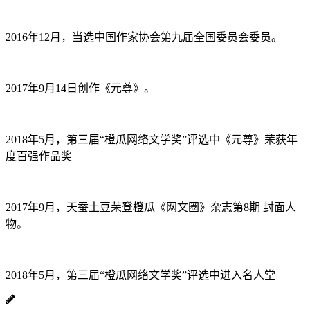
2016年12月，当选中国作家协会第九届全国委员会委员。
2017年9月14日创作《元尊》。
2018年5月，第三届“橙瓜网络文学奖”评选中《元尊》荣获年
度百强作品奖
2017年9月，天蚕土豆荣登橙瓜《网文圈》杂志第8期 封面人
物。
2018年5月，第三届“橙瓜网络文学奖”评选中进入名人堂