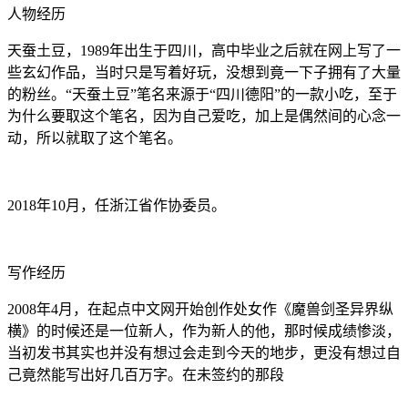
人物经历
天蚕土豆，1989年出生于四川，高中毕业之后就在网上写了一
些玄幻作品，当时只是写着好玩，没想到竟一下子拥有了大量
的粉丝。“天蚕土豆”笔名来源于“四川德阳”的一款小吃，至于
为什么要取这个笔名，因为自己爱吃，加上是偶然间的心念一
动，所以就取了这个笔名。
2018年10月，任浙江省作协委员。
写作经历
2008年4月，在起点中文网开始创作处女作《魔兽剑圣异界纵
横》的时候还是一位新人，作为新人的他，那时候成绩惨淡，
当初发书其实也并没有想过会走到今天的地步，更没有想过自
己竟然能写出好几百万字。在未签约的那段