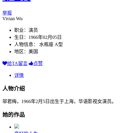
举报
Vivian Wu
职业：演员
生日：1966年02月05日
人物信息： 水瓶座 A型
地区：美国
给TA留言
点赞
详情
人物介绍
邬君梅，1966年2月5日出生于上海，华语影视女演员。
她的作品