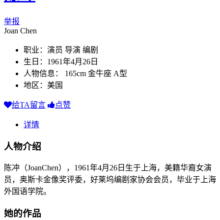
举报
Joan Chen
职业：演员 导演 编剧
生日：1961年4月26日
人物信息： 165cm 金牛座 A型
地区：美国
给TA留言
点赞
详情
人物介绍
陈冲（JoanChen），1961年4月26日生于上海，美籍华裔女演
员，奥斯卡金像奖评委，好莱坞编剧家协会会员，毕业于上海
外国语学院。
她的作品