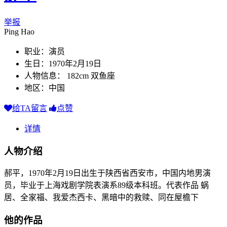
举报
Ping Hao
职业：演员
生日：1970年2月19日
人物信息： 182cm 双鱼座
地区：中国
给TA留言
点赞
详情
人物介绍
郝平，1970年2月19日出生于陕西省西安市，中国内地男演
员，毕业于上海戏剧学院表演系89级本科班。代表作品 蜗
居、全家福、我爱杰西卡、黑暗中的救赎、同在屋檐下
他的作品