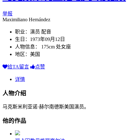
举报
Maximiliano Hernández
职业：演员 配音
生日：1973年09月12日
人物信息： 175cm 处女座
地区：美国
给TA留言
点赞
详情
人物介绍
马克斯米利亚诺·赫尔南德斯美国演员。
他的作品