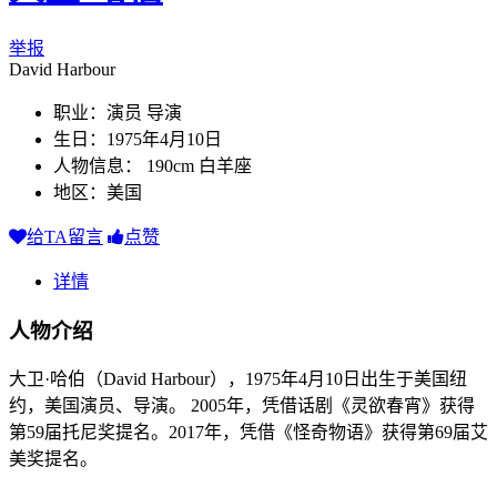
举报
David Harbour
职业：演员 导演
生日：1975年4月10日
人物信息： 190cm 白羊座
地区：美国
给TA留言
点赞
详情
人物介绍
大卫·哈伯（David Harbour），1975年4月10日出生于美国纽
约，美国演员、导演。 2005年，凭借话剧《灵欲春宵》获得
第59届托尼奖提名。2017年，凭借《怪奇物语》获得第69届艾
美奖提名。