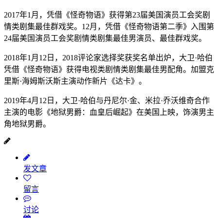
2017年1月，凭借《怪奇物语》获得第23届美国演员工会奖剧
情类剧集最佳群戏奖。12月，凭借《怪奇物语第二季》入围第
24届美国演员工会奖剧情类剧集最佳男演员、最佳群戏奖。
2018年1月12日，2018评论家选择奖获奖名单出炉，大卫·哈伯
凭借《怪奇物语》获得电视类剧情类剧集最佳男配角。加盟克
里斯·海姆斯沃斯主演动作新片《达卡》。
2019年4月12日，大卫·哈伯与丹尼尔·金、米拉·乔沃维奇合作
主演的电影《地狱男爵：血皇后崛起》在美国上映，饰演男主
角地狱男爵。
发文章
留言
讨论