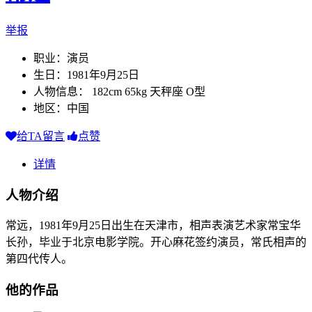
举报
职业：演员
生日：1981年9月25日
人物信息： 182cm 65kg 天秤座 O型
地区：中国
给TA留言
点赞
详情
人物介绍
常远，1981年9月25日出生在天津市，相声表演艺术家常宝华
长孙，毕业于北京电影学院。开心麻花签约演员，常氏相声的
第四代传人。
他的作品