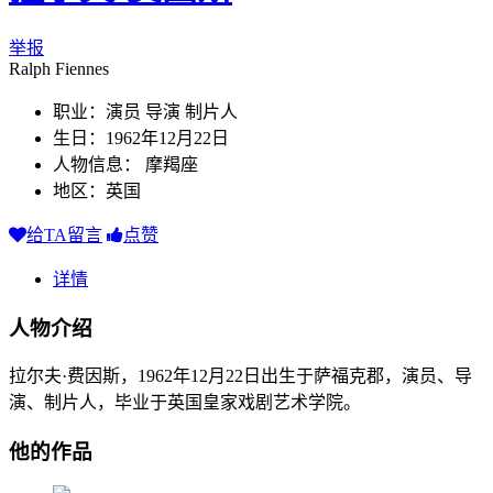
举报
Ralph Fiennes
职业：演员 导演 制片人
生日：1962年12月22日
人物信息： 摩羯座
地区：英国
给TA留言
点赞
详情
人物介绍
拉尔夫·费因斯，1962年12月22日出生于萨福克郡，演员、导
演、制片人，毕业于英国皇家戏剧艺术学院。
他的作品