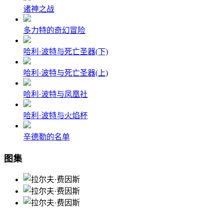
诸神之战
多力特的奇幻冒险
哈利·波特与死亡圣器(下)
哈利·波特与死亡圣器(上)
哈利·波特与凤凰社
哈利·波特与火焰杯
辛德勒的名单
图集