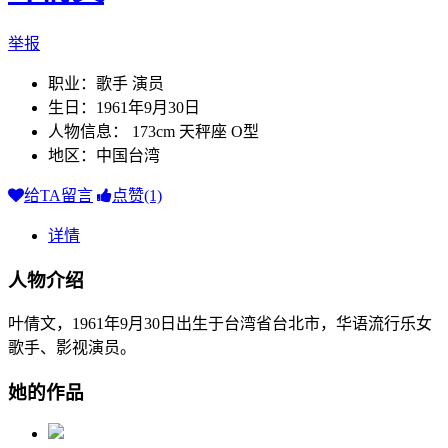
举报
职业：歌手 演员
生日：1961年9月30日
人物信息： 173cm 天秤座 O型
地区：中国台湾
给TA留言
点赞(1)
详情
人物介绍
叶倩文，1961年9月30日出生于台湾省台北市，华语流行乐女
歌手、影视演员。
她的作品