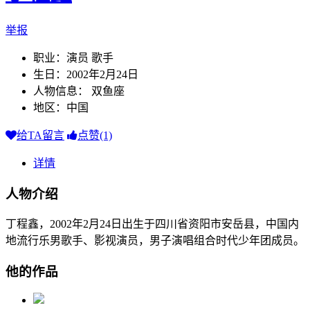
举报
职业：演员 歌手
生日：2002年2月24日
人物信息： 双鱼座
地区：中国
给TA留言
点赞(1)
详情
人物介绍
丁程鑫，2002年2月24日出生于四川省资阳市安岳县，中国内
地流行乐男歌手、影视演员，男子演唱组合时代少年团成员。
他的作品