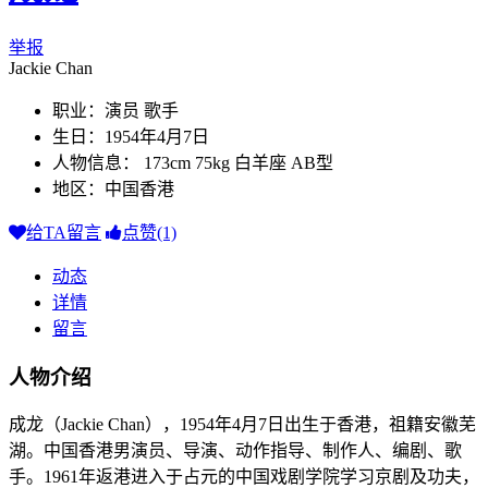
举报
Jackie Chan
职业：演员 歌手
生日：1954年4月7日
人物信息： 173cm 75kg 白羊座 AB型
地区：中国香港
给TA留言
点赞(1)
动态
详情
留言
人物介绍
成龙（Jackie Chan），1954年4月7日出生于香港，祖籍安徽芜
湖。中国香港男演员、导演、动作指导、制作人、编剧、歌
手。1961年返港进入于占元的中国戏剧学院学习京剧及功夫，