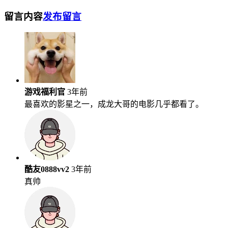
留言内容
发布留言
游戏福利官
3年前
最喜欢的影星之一，成龙大哥的电影几乎都看了。
酷友0888vv2
3年前
真帅