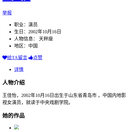
举报
职业：演员
生日：2002年10月16日
人物信息： 天秤座
地区：中国
给TA留言
点赞
详情
人物介绍
王佳怡，2002年10月16日出生于山东省青岛市 ，中国内地影
视女演员，就读于中央戏剧学院。
她的作品