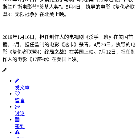
斯兰丹斯电影节“奠基人奖”。5月4日，执导的电影《复仇者联
盟3：无限战争》在北美上映。
2019年1月16日，担任制作人的电视剧《杀手一班》在美国首
播。2月，担任监制的电影《达卡》杀青。4月26日，执导的电
影《复仇者联盟4：终局之战》在美国上映。7月12日，担任制
作人的电影《17座桥》在美国上映。
发文章
留言
讨论
签到