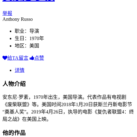
举报
Anthony Russo
职业：导演
生日：1970年
地区：美国
给TA留言
点赞
详情
人物介绍
安东尼·罗素，1970年出生，美国导演。代表作品有电视剧
《废柴联盟》等。美国时间2018年1月20日获斯兰丹斯电影节
“奠基人奖”。2019年4月26日，执导的电影《复仇者联盟4：终
局之战》在美国上映。
他的作品