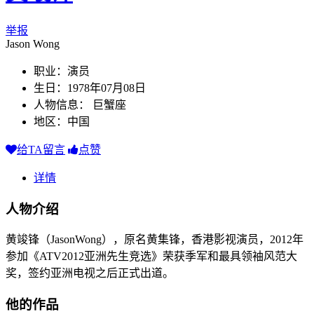
举报
Jason Wong
职业：演员
生日：1978年07月08日
人物信息： 巨蟹座
地区：中国
给TA留言
点赞
详情
人物介绍
黄竣锋（JasonWong），原名黄集锋，香港影视演员，2012年
参加《ATV2012亚洲先生竞选》荣获季军和最具领袖风范大
奖，签约亚洲电视之后正式出道。
他的作品