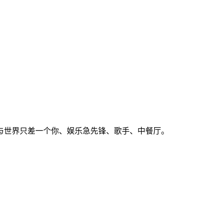
我与世界只差一个你、娱乐急先锋、歌手、中餐厅。