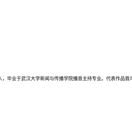
主持人，毕业于武汉大学新闻与传播学院播音主持专业。代表作品