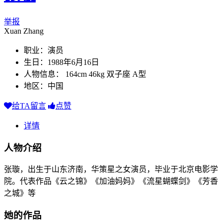
举报
Xuan Zhang
职业：演员
生日：1988年6月16日
人物信息： 164cm 46kg 双子座 A型
地区：中国
给TA留言
点赞
详情
人物介绍
张璇，出生于山东济南，华策星之女演员，毕业于北京电影学
院。代表作品《云之锦》《加油妈妈》《流星蝴蝶剑》《芳香
之城》等
她的作品