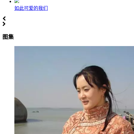
如此可爱的我们
图集