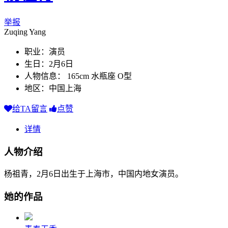
举报
Zuqing Yang
职业：演员
生日：2月6日
人物信息： 165cm 水瓶座 O型
地区：中国上海
给TA留言
点赞
详情
人物介绍
杨祖青，2月6日出生于上海市，中国内地女演员。
她的作品